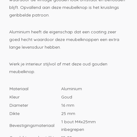
blijft. Opvallend aan deze meubelknop is het kruislings
geribbelde patroon.
Aluminium heeft de eigenschap dat een coating zeer
goed hecht waardoor deze meubelknoppen een extra
lange levensduur hebben.
Werk je interieur stijlvol af met deze oud gouden
meubelknop.
Materiaal
Aluminium
Kleur
Goud
Diameter
16 mm
Dikte
25 mm
1 bout M4x25mm
Bevestigingsmateriaal
inbegrepen