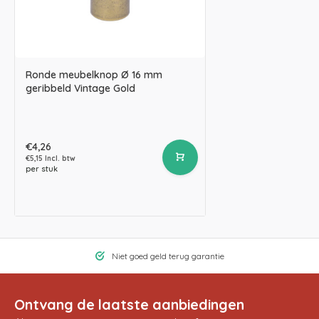
Ronde meubelknop Ø 16 mm
geribbeld Vintage Gold
€4,26
€5,15 Incl. btw
per stuk
Niet goed geld terug garantie
Ontvang de laatste aanbiedingen