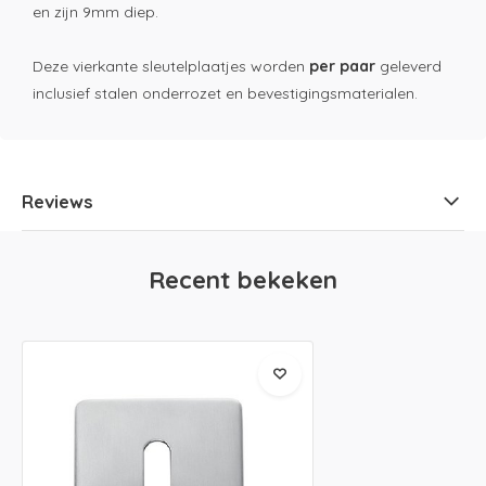
en zijn 9mm diep.
Deze vierkante sleutelplaatjes worden
per paar
geleverd
inclusief stalen onderrozet en bevestigingsmaterialen.
Reviews
Recent bekeken