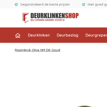
Gegarandeerd de beste prijzen
Niet goed g
Deurklinken
Deurbeslag
Deurgrepe
Raamkruk Olive NM DK Goud