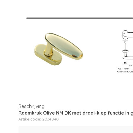
Beschrijving
Raamkruk Olive NM DK met draai-kiep functie in 
Artikelcode: 2034040