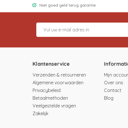
Niet goed geld terug garantie
Klantenservice
Informati
Verzenden & retourneren
Mijn accou
Algemene voorwaarden
Over ons
Privacybeleid
Contact
Betaalmethoden
Blog
Veelgestelde vragen
Zakelijk