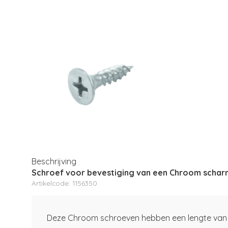
Beschrijving
Schroef voor bevestiging van een Chroom scharn
Artikelcode: 1156350
Deze Chroom schroeven hebben een lengte van