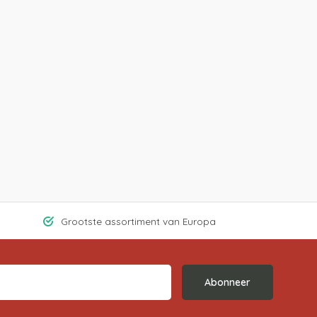
Grootste assortiment van Europa
Abonneer