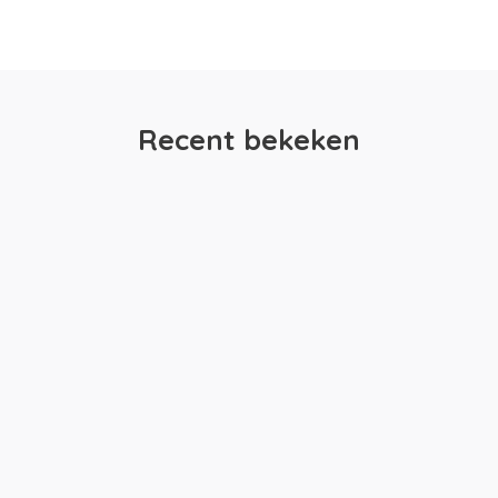
Recent bekeken