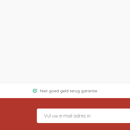
Niet goed geld terug garantie