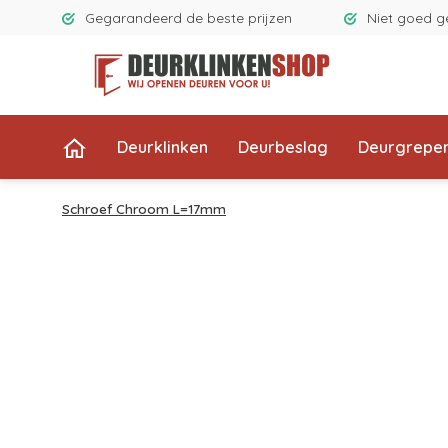
Gegarandeerd de beste prijzen
Niet goed g
Deurklinken
Deurbeslag
Deurgrepe
Schroef Chroom L=17mm