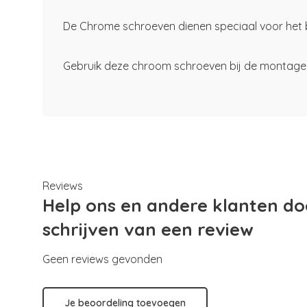
De Chrome schroeven dienen speciaal voor het 
Gebruik deze chroom schroeven bij de montage 
Reviews
Help ons en andere klanten do
schrijven van een review
Geen reviews gevonden
Je beoordeling toevoegen