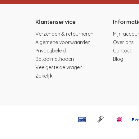
Klantenservice
Informati
Verzenden & retourneren
Mijn accou
Algemene voorwaarden
Over ons
Privacybeleid
Contact
Betaalmethoden
Blog
Veelgestelde vragen
Zakelijk