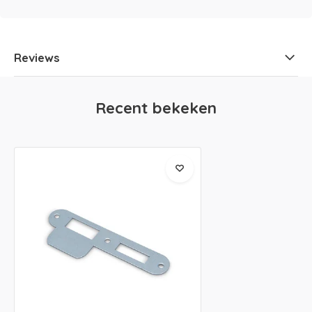
Reviews
Recent bekeken