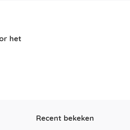
or het
Recent bekeken