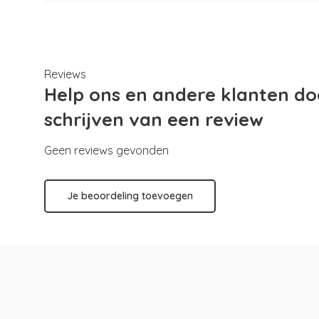
Reviews
Help ons en andere klanten do
schrijven van een review
Geen reviews gevonden
Je beoordeling toevoegen