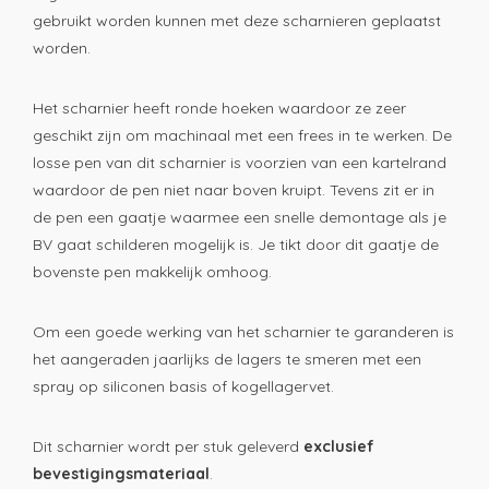
gebruikt worden kunnen met deze scharnieren geplaatst
worden.
Het scharnier heeft ronde hoeken waardoor ze zeer
geschikt zijn om machinaal met een frees in te werken. De
losse pen van dit scharnier is voorzien van een kartelrand
waardoor de pen niet naar boven kruipt. Tevens zit er in
de pen een gaatje waarmee een snelle demontage als je
BV gaat schilderen mogelijk is. Je tikt door dit gaatje de
bovenste pen makkelijk omhoog.
Om een goede werking van het scharnier te garanderen is
het aangeraden jaarlijks de lagers te smeren met een
spray op siliconen basis of kogellagervet.
Dit scharnier wordt per stuk geleverd
exclusief
bevestigingsmateriaal
.