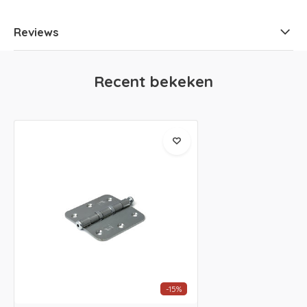
Reviews
Recent bekeken
-15%