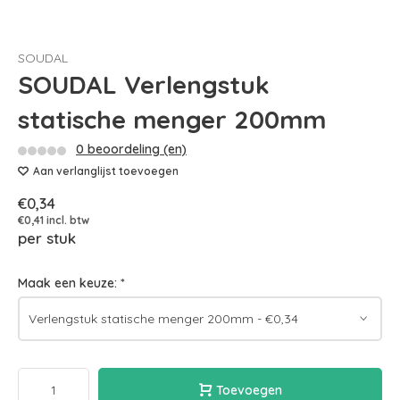
SOUDAL
SOUDAL Verlengstuk
statische menger 200mm
0 beoordeling (en)
Aan verlanglijst toevoegen
€0,34
€0,41 incl. btw
per stuk
Maak een keuze:
*
Toevoegen