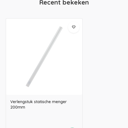
Recent bekeken
Verlengstuk statische menger
200mm