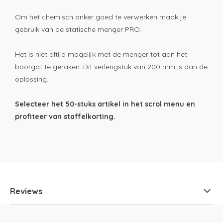
Om het chemisch anker goed te verwerken maak je
gebruik van de statische menger PRO.
Het is niet altijd mogelijk met de menger tot aan het
boorgat te geraken. Dit verlengstuk van 200 mm is dan de
oplossing.
Selecteer het 50-stuks artikel in het scrol menu en
profiteer van staffelkorting.
Reviews