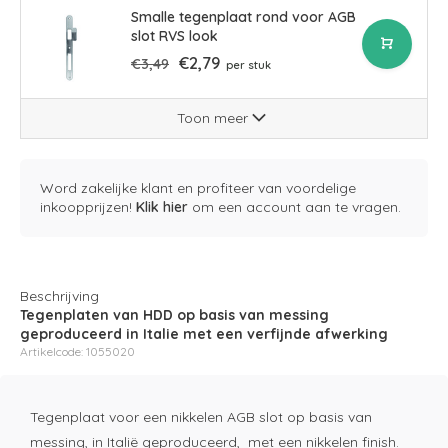
Smalle tegenplaat rond voor AGB
slot RVS look
€2,79
€3,49
per stuk
Toon meer
Word zakelijke klant en profiteer van voordelige
inkoopprijzen!
Klik hier
om een account aan te vragen.
Beschrijving
Tegenplaten van HDD op basis van messing
geproduceerd in Italie met een verfijnde afwerking
Artikelcode: 1055020
Tegenplaat voor een nikkelen AGB slot op basis van
messing, in Italië geproduceerd, met een nikkelen finish.