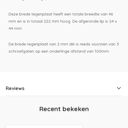
Deze brede tegenplaat heeft een totale breedte van 46
mm en is in totaal 222 mm hoog. De afgeronde lip is 24 x
44 mm.
De brede tegenplaat van 2 mm dik is reeds voorzien van 3
schroefgaten op een onderlinge afstand van 100mm.
Reviews
Recent bekeken