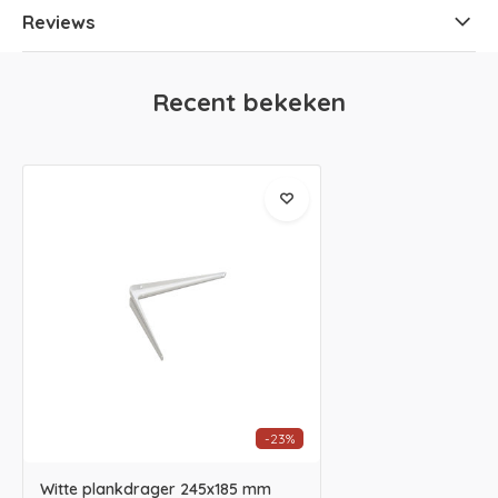
Reviews
Recent bekeken
-23%
Witte plankdrager 245x185 mm