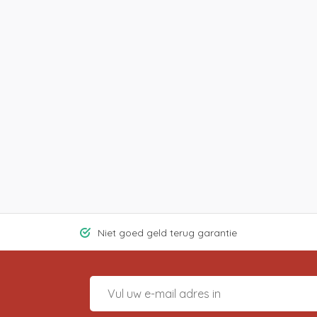
Niet goed geld terug garantie