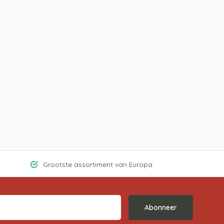
Grootste assortiment van Europa
Abonneer