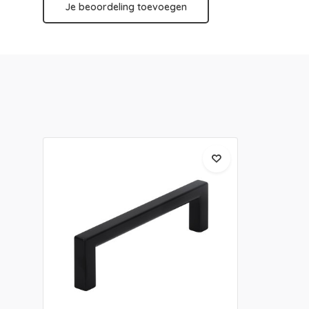
Je beoordeling toevoegen