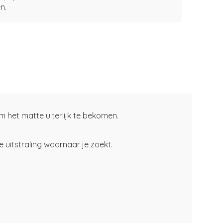
n.
het matte uiterlijk te bekomen.
 uitstraling waarnaar je zoekt.