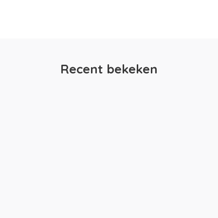
Recent bekeken