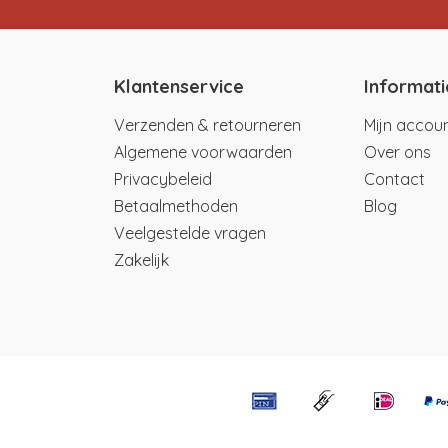
Klantenservice
Informati
Verzenden & retourneren
Mijn accou
Algemene voorwaarden
Over ons
Privacybeleid
Contact
Betaalmethoden
Blog
Veelgestelde vragen
Zakelijk