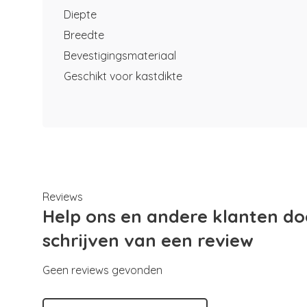
Diepte
Breedte
Bevestigingsmateriaal
Geschikt voor kastdikte
Reviews
Help ons en andere klanten do
schrijven van een review
Geen reviews gevonden