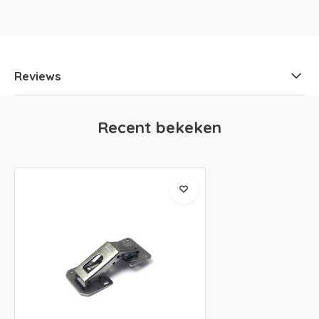
Reviews
Recent bekeken