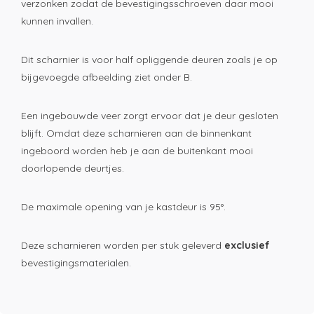
verzonken zodat de bevestigingsschroeven daar mooi
kunnen invallen.
Dit scharnier is voor half opliggende deuren zoals je op
bijgevoegde afbeelding ziet onder B.
Een ingebouwde veer zorgt ervoor dat je deur gesloten
blijft. Omdat deze scharnieren aan de binnenkant
ingeboord worden heb je aan de buitenkant mooi
doorlopende deurtjes.
De maximale opening van je kastdeur is 95°.
Deze scharnieren worden per stuk geleverd
exclusief
bevestigingsmaterialen.