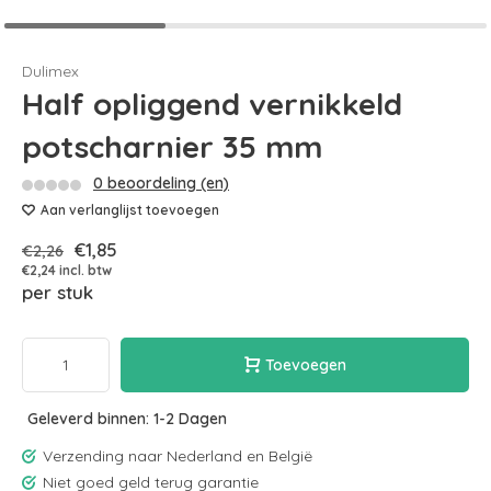
Dulimex
Half opliggend vernikkeld
potscharnier 35 mm
0 beoordeling (en)
Aan verlanglijst toevoegen
€1,85
€2,26
€2,24 incl. btw
per stuk
Toevoegen
Geleverd binnen: 1-2 Dagen
Verzending naar Nederland en België
Niet goed geld terug garantie