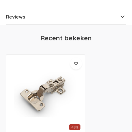
Reviews
Recent bekeken
-18%