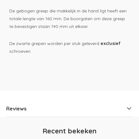
De gebogen greep die makkelijk in de hand ligt heeft een
totale lengte van 160 mm. De boorgaten om deze greep
te bevestigen staan 140 mm uit elkaar.
De zwarte grepen worden per stuk geleverd
exclusief
schroeven.
Reviews
Recent bekeken